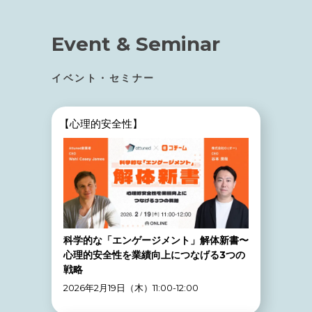
Event & Seminar
イベント・セミナー
【心理的安全性】
科学的な「エンゲージメント」解体新書〜
心理的安全性を業績向上につなげる3つの
戦略
2026年2月19日（木）11:00-12:00