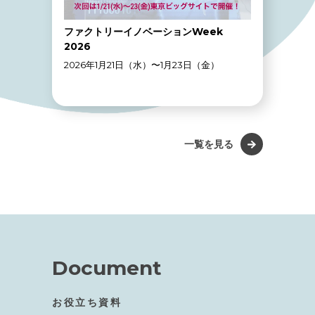
ファクトリーイノベーションWeek
2026
2026年1月21日（水）〜1月23日（金）
一覧を見る
Document
お役立ち資料