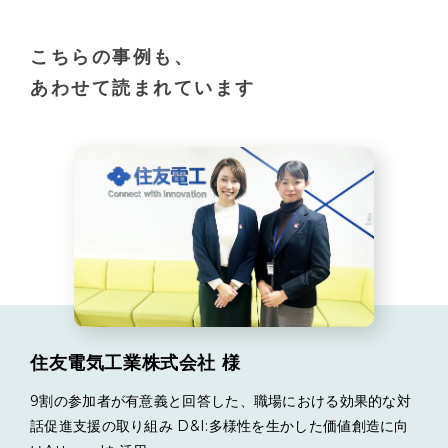
こちらの事例も、
あわせて読まれています
住友電気工業株式会社 様
9割の参加者が有意義と回答した、職場における効果的な対
話促進支援の取り組み D&I:多様性を生かした価値創造に向