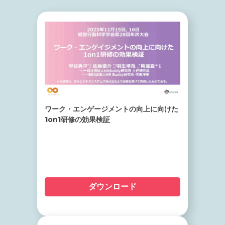
ワーク・エンゲージメントの向上に向けた
1on1研修の効果検証
ダウンロード