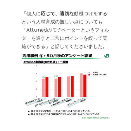
「個人に
応じて、適切な
動機づけをする
という人材育成の難しい点についても
『Attunedのモチベーターというフィル
ターを通すと非常にポイントを絞って実
施ができる」と話してくださいました。