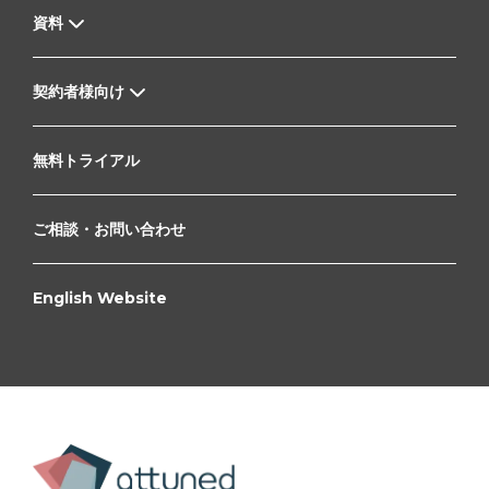
資料
契約者様向け
無料トライアル
ご相談・お問い合わせ
English Website