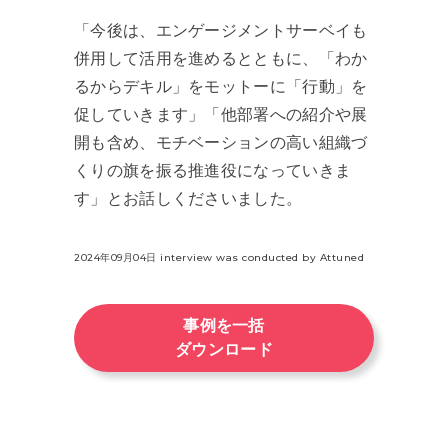
「今後は、エンゲージメントサーベイも
併用して活用を進めるとともに、「わか
るからデキル」をモットーに「行動」を
促していきます」「他部署への紹介や展
開も含め、モチベーションの高い組織づ
くりの旗を振る推進役になっていきま
す」とお話しくださいました。
2024年09月04日 interview was conducted by Attuned
事例を一括
ダウンロード