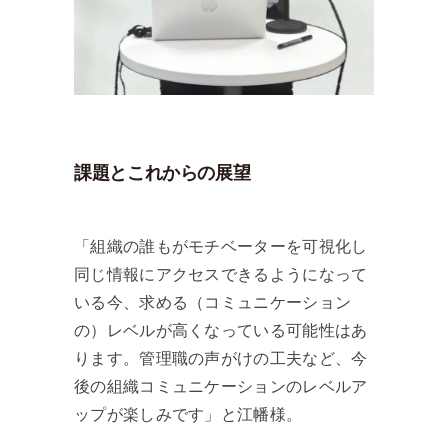
課題とこれからの展望
「組織の誰もがモチベーターを可視化し
同じ情報にアクセスできるようになって
いる今、求める（コミュニケーション
の）レベルが高くなっている可能性はあ
ります。管理職の声がけの工夫など、今
後の組織コミュニケーションのレベルア
ップが楽しみです」と江幡様。