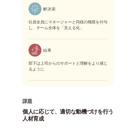
解決策
社員全員にマネージャーと同様の権限を付与
し、チーム全体を「見える化」
結果
部下は上司からのサポートと理解をより感じ
るように
課題
個人に応じて、適切な動機づけを行う
人材育成