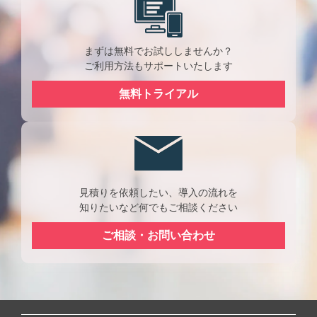
まずは無料でお試ししませんか？
ご利用方法もサポートいたします
無料トライアル
見積りを依頼したい、導入の流れを
知りたいなど何でもご相談ください
ご相談・お問い合わせ