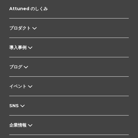
Attuned のしくみ
プロダクト
導入事例
ブログ
イベント
SNS
企業情報