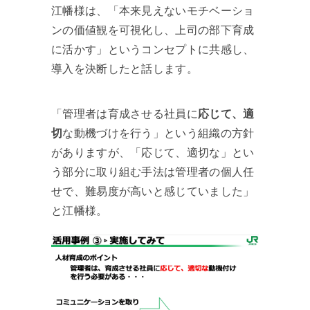
江幡様は、「本来見えないモチベーショ
ンの価値観を可視化し、上司の部下育成
に活かす」というコンセプトに共感し、
導入を決断したと話します。
「管理者は育成させる社員に
応じて、適
切
な動機づけを行う」という組織の方針
がありますが、「応じて、適切な」とい
う部分に取り組む手法は管理者の個人任
せで、難易度が高いと感じていました」
と江幡様。