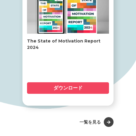
The State of Motivation Report
2024
ダウンロード
一覧を見る