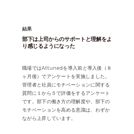
結果
部下は上司からのサポートと理解をよ
り感じるようになった
職場ではAttunedを導入前と導入後（８
ヶ月後）でアンケートを実施しました。
管理者と社員にモチベーションに関する
質問に１から５で評価をするアンケート
です。部下の働き方の理解度や、部下の
モチベーションを高める意識は、わずか
ながら上昇しています。