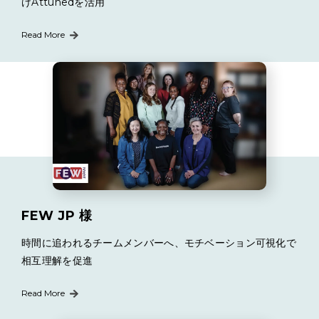
けAttunedを活用
Read More
FEW JP 様
時間に追われるチームメンバーへ、モチベーション可視化で
相互理解を促進
Read More