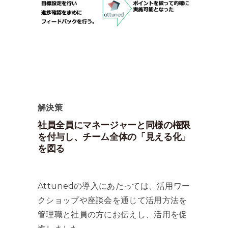
解決策
社員全員にマネージャーと同様の権限
を付与し、チーム全体の「見える化」
を図る
Attunedの導入にあたっては、活用ワー
クショップや座談会を通じて活用方法を
管理職と社員の方にお伝えし、活用を促