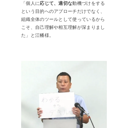
「個人に
応じて、適切な
動機づけをする
という目的へのアプローチだけでなく、
組織全体のツールとして使っているから
こそ、自己理解や相互理解が深まりまし
た」と江幡様。