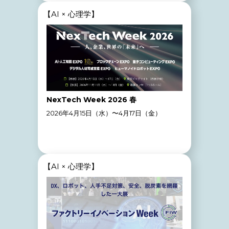
【AI × 心理学】
NexTech Week 2026 春
2026年4月15日（水）〜4月17日（金）
【AI × 心理学】