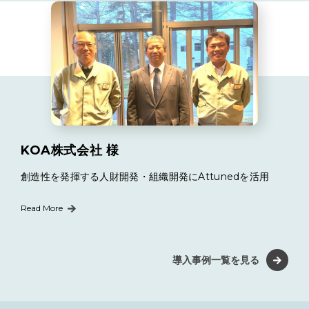
KOA株式会社 様
創造性を発揮する人財開発・組織開発にAttunedを活用
Read More
導入事例一覧を見る