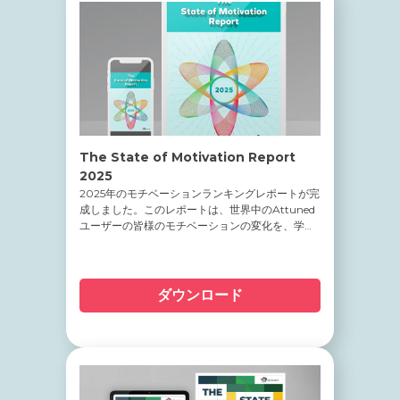
The State of Motivation Report
2025
2025年のモチベーションランキングレポートが完
成しました。このレポートは、世界中のAttuned
ユーザーの皆様のモチベーションの変化を、学術
界や産業界のエキスパートの視点を取り入れ、詳
細に分析した非常に貴重なデータに基づいていま
す。
ダウンロード