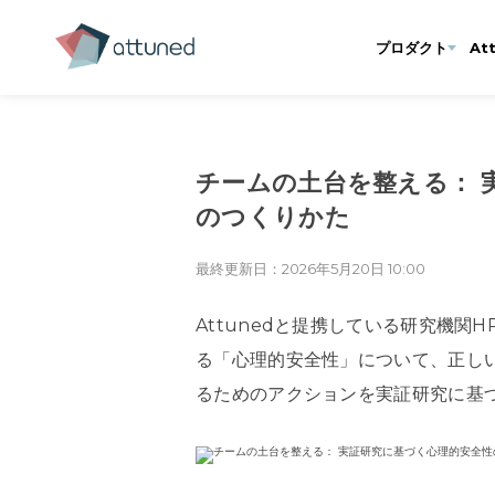
プロダクト
At
チームの土台を整える： 
のつくりかた
最終更新日：2026年5月20日 10:00
Attunedと提携している研究機関H
る「心理的安全性」について、正し
るためのアクションを実証研究に基