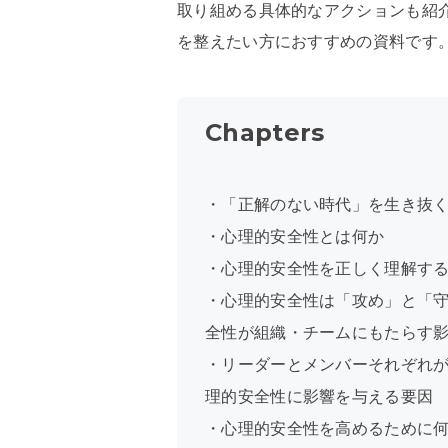
取り組める具体的なアクションも紹
を整えたい方におすすめの資料です
Chapters
・「正解のない時代」を生き抜
・心理的安全性とは何か
・心理的安全性を正しく理解す
・心理的安全性は「攻め」と「
全性が組織・チームにもたらす
・リーダーとメンバーそれぞれ
理的安全性に影響を与える要因
・心理的安全性を高めるために