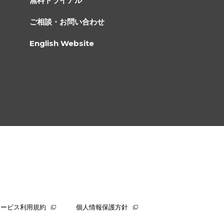
無料トライアル
ご相談・お問い合わせ
English Website
サービス利用規約
個人情報保護方針