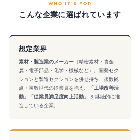
WHO IT'S FOR
こんな企業に選ばれています
想定業界
素材・製造業のメーカー
（精密素材・貴金
属・電子部品・化学・機械など）。開発セク
ションと製造セクションを併せ持ち、複数拠
点・複数世代の従業員を抱え、
「工場改善活
動」「従業員満足度向上活動」
を継続的に推
進している企業。