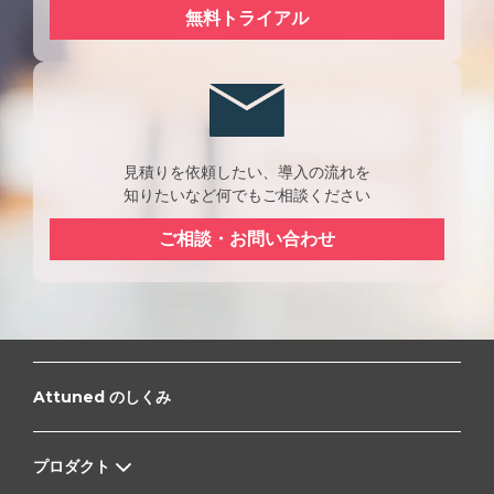
無料トライアル
見積りを依頼したい、導入の流れを
知りたいなど何でもご相談ください
ご相談・お問い合わせ
Attuned のしくみ
プロダクト