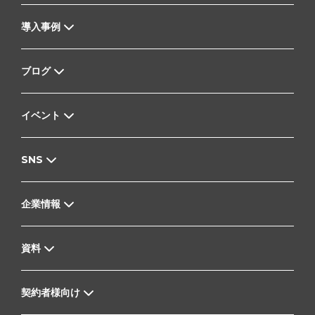
導入事例
ブログ
イベント
SNS
企業情報
資料
契約者様向け