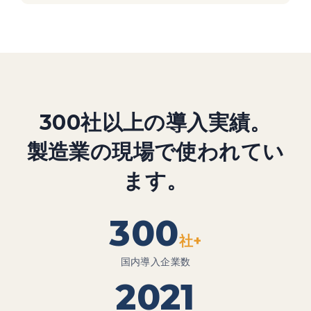
300社以上の導入実績。
製造業の現場で使われてい
ます。
300
社+
国内導入企業数
2021