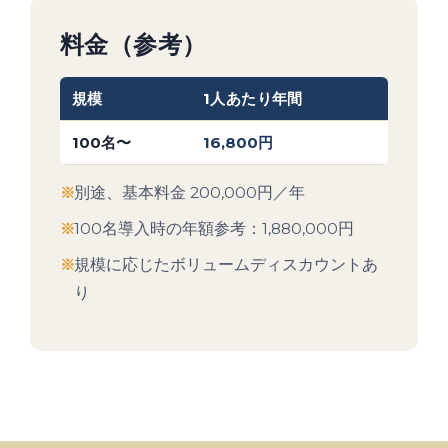
料金（参考）
規模
1人あたり年間
100名〜
16,800円
別途、基本料金 200,000円／年
100名導入時の年額参考：1,880,000円
規模に応じたボリュームディスカウントあ
り