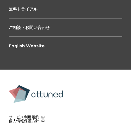
無料トライアル
ご相談・お問い合わせ
English Website
サービス利用規約
個人情報保護方針