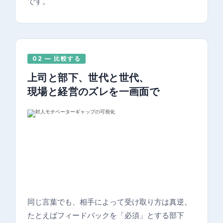
です。
02 — 比較する
上司と部下、世代と世代、
現場と経営のズレを一画面で
同じ言葉でも、相手によって受け取り方は真逆。
たとえばフィードバックを「必須」とする部下