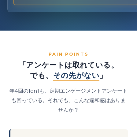
PAIN POINTS
「アンケートは取れている。
でも、
その先がない
」
年4回の1on1も、定期エンゲージメントアンケート
も回っている。それでも、こんな違和感はありま
せんか？