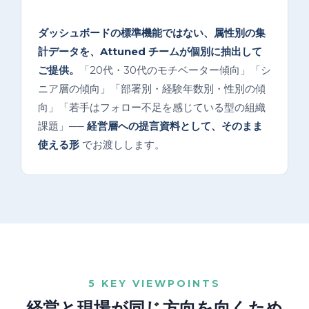
ダッシュボードの標準機能ではない、属性別の集
計データを、Attuned チームが個別に抽出して
ご提供。
「20代・30代のモチベーター傾向」「シ
ニア層の傾向」「部署別・経験年数別・性別の傾
向」「若手はフォロー不足を感じている型の組織
課題」──
経営層への提言資料として、そのまま
使える形
でお渡しします。
5 KEY VIEWPOINTS
経営と現場が同じ方向を向くため