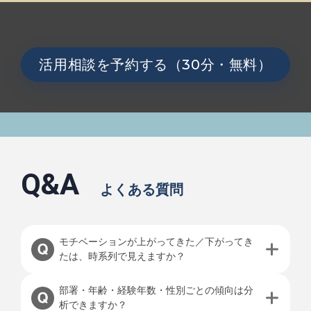
活用相談を予約する（30分・無料）
Q&A
よくある質問
モチベーションが上がってきた／下がってき
たは、時系列で見えますか？
部署・年齢・経験年数・性別ごとの傾向は分
析できますか？