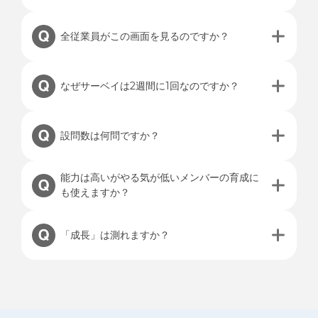
全従業員がこの画面を見るのですか？
なぜサーベイは2週間に1回なのですか？
設問数は何問ですか？
能力は高いがやる気が低いメンバーの育成に
も使えますか？
「成長」は測れますか？