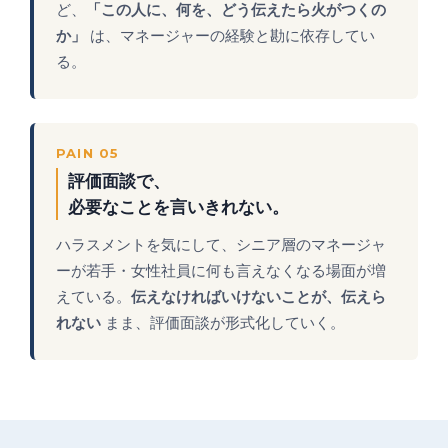
ど、
「この人に、何を、どう伝えたら火がつくの
か」
は、マネージャーの経験と勘に依存してい
る。
PAIN 05
評価面談で、
必要なことを言いきれない。
ハラスメントを気にして、シニア層のマネージャ
ーが若手・女性社員に何も言えなくなる場面が増
えている。
伝えなければいけないことが、伝えら
れない
まま、評価面談が形式化していく。