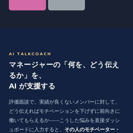
AI TALKCOACH
マネージャーの「何を、どう伝え
るか」を、
AI が支援する
評価面談で、実績が良くないメンバーに対して、
どう伝えればモチベーションを下げずに前向きに
働いてもらえるか――こうした悩みを直接ダッシ
ュボードに入力すると、
その人のモチベーター・