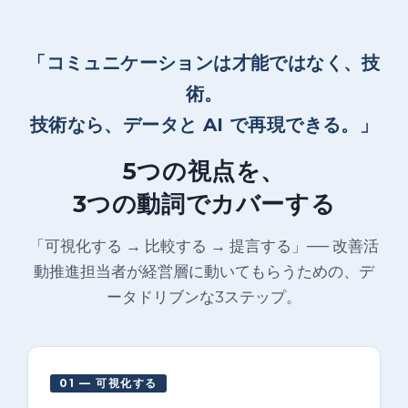
「コミュニケーションは才能ではなく、技
術。
技術なら、データと AI で再現できる。」
5つの視点を、
3つの動詞でカバーする
「可視化する → 比較する → 提言する」── 改善活
動推進担当者が経営層に動いてもらうための、デ
ータドリブンな3ステップ。
01 — 可視化する