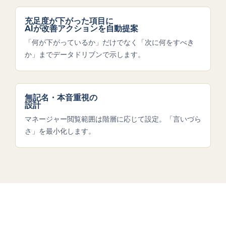
充足度が下がった項目に
AIが改善アクションを自動提案
「何が下がっているか」だけでなく「次に何をすべき
か」までデータドリブンで示します。
無記名・本音重視の
設計
マネージャー閲覧範囲は階層に応じて設定。「言いづら
さ」を最小化します。