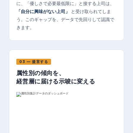
に、「優しさで必要最低限に」と接する上司は、
「自分に興味がない上司」
と受け取られてしま
う。このギャップを、データで先回りして認識で
きます。
03 — 提言する
属性別の傾向を、
経営層に届ける示唆に変える