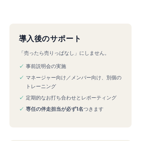
導入後のサポート
「売ったら売りっぱなし」にしません。
事前説明会の実施
マネージャー向け／メンバー向け、別個の
トレーニング
定期的なお打ち合わせとレポーティング
専任の伴走担当が必ず1名
つきます