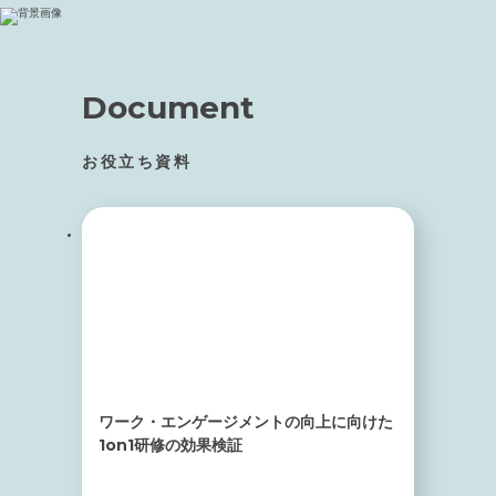
Document
お役立ち資料
ワーク・エンゲージメントの向上に向けた
1on1研修の効果検証