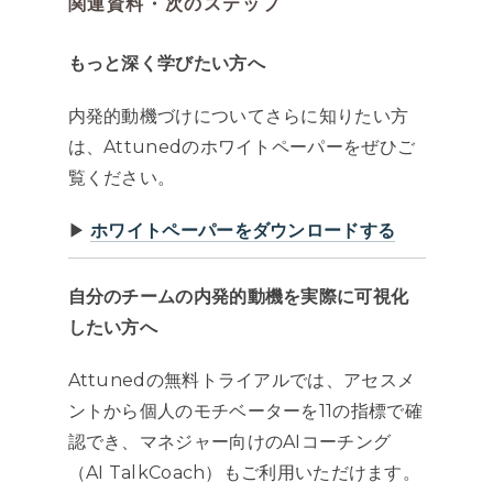
関連資料・次のステップ
もっと深く学びたい方へ
内発的動機づけについてさらに知りたい方
は、Attunedのホワイトペーパーをぜひご
覧ください。
▶︎
ホワイトペーパーをダウンロードする
自分のチームの内発的動機を実際に可視化
したい方へ
Attunedの無料トライアルでは、アセスメ
ントから個人のモチベーターを11の指標で確
認でき、マネジャー向けのAIコーチング
（AI TalkCoach）もご利用いただけます。