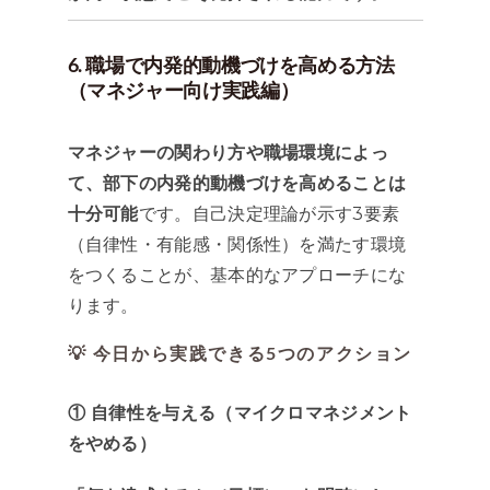
6. 職場で内発的動機づけを高める方法
（マネジャー向け実践編）
マネジャーの関わり方や職場環境によっ
て、部下の内発的動機づけを高めることは
十分可能
です。自己決定理論が示す3要素
（自律性・有能感・関係性）を満たす環境
をつくることが、基本的なアプローチにな
ります。
💡 今日から実践できる5つのアクション
① 自律性を与える（マイクロマネジメント
をやめる）