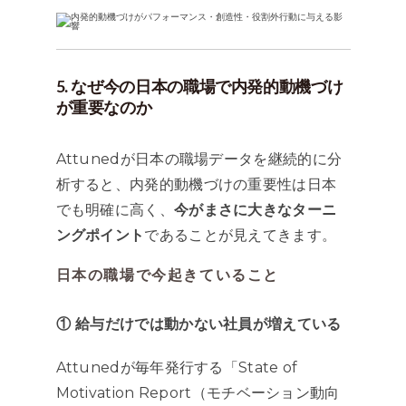
5. なぜ今の日本の職場で内発的動機づけ
が重要なのか
Attunedが日本の職場データを継続的に分
析すると、内発的動機づけの重要性は日本
でも明確に高く、
今がまさに大きなターニ
ングポイント
であることが見えてきます。
日本の職場で今起きていること
① 給与だけでは動かない社員が増えている
Attunedが毎年発行する「State of
Motivation Report（モチベーション動向