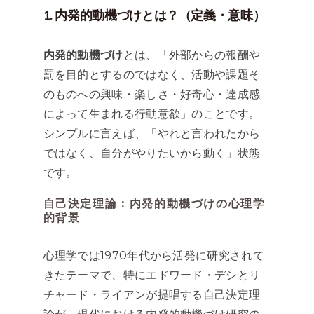
1. 内発的動機づけとは？（定義・意味）
内発的動機づけ
とは、「外部からの報酬や
罰を目的とするのではなく、活動や課題そ
のものへの興味・楽しさ・好奇心・達成感
によって生まれる行動意欲」のことです。
シンプルに言えば、「やれと言われたから
ではなく、自分がやりたいから動く」状態
です。
自己決定理論：内発的動機づけの心理学
的背景
心理学では1970年代から活発に研究されて
きたテーマで、特にエドワード・デシとリ
チャード・ライアンが提唱する自己決定理