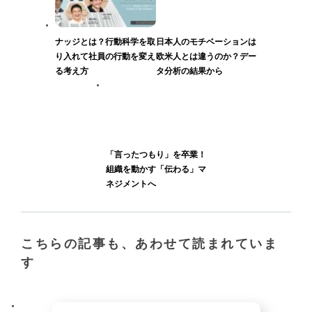
ナッジとは？行動科学を取
日本人のモチベーションは
り入れて社員の行動を変え
欧米人とは違うのか？デー
る考え方
タ分析の結果から
「言ったつもり」を卒業！
組織を動かす「伝わる」マ
ネジメントへ
こちらの記事も、あわせて読まれていま
す