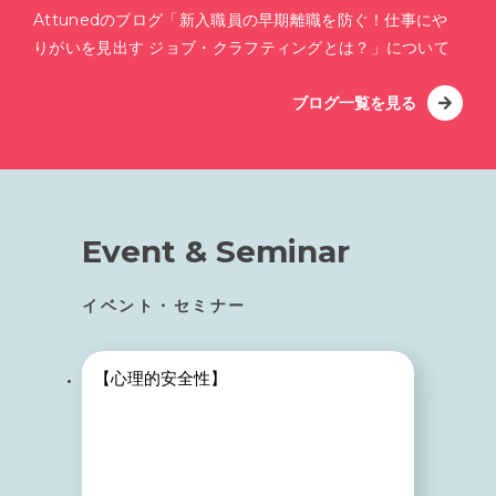
Attunedのブログ「新入職員の早期離職を防ぐ！仕事にや
りがいを見出す ジョブ・クラフティングとは？」について
ブログ一覧を見る
Event & Seminar
イベント・セミナー
【心理的安全性】