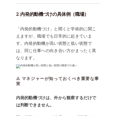
2. 内発的動機づけの具体例（職場）
「内発的動機づけ」と聞くと学術的に聞こ
えますが、職場でも日常的に起きていま
す。内発的動機が高い状態と低い状態で
は、同じ仕事への向き合い方がまったく異
なります。
⚠️ マネジャーが知っておくべき重要な事
実
内発的動機づけは、外から観察するだけで
は判断できません。