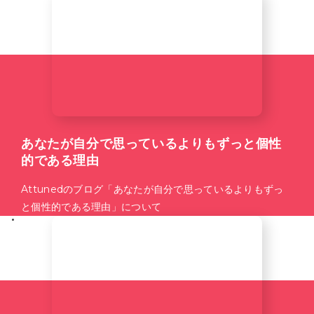
あなたが自分で思っているよりもずっと個性
的である理由
Attunedのブログ「あなたが自分で思っているよりもずっ
と個性的である理由」について