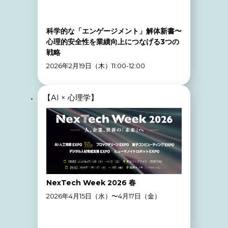
科学的な「エンゲージメント」解体新書〜
心理的安全性を業績向上につなげる3つの
戦略
2026年2月19日（木）11:00-12:00
【AI × 心理学】
NexTech Week 2026 春
2026年4月15日（水）〜4月17日（金）