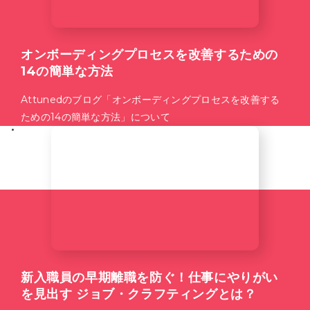
オンボーディングプロセスを改善するための
14の簡単な方法
Attunedのブログ「オンボーディングプロセスを改善する
ための14の簡単な方法」について
新入職員の早期離職を防ぐ！仕事にやりがい
を見出す ジョブ・クラフティングとは？