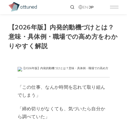
EN
/
JP
【2026年版】内発的動機づけとは？
意味・具体例・職場での高め方をわか
りやすく解説
「この仕事、なんか時間を忘れて取り組ん
でしまう」
「締め切りがなくても、気づいたら自分か
ら調べていた」