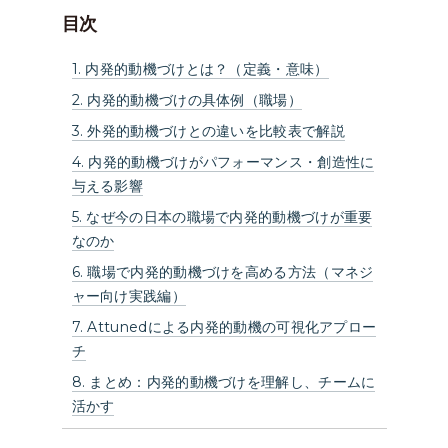
目次
1. 内発的動機づけとは？（定義・意味）
2. 内発的動機づけの具体例（職場）
3. 外発的動機づけとの違いを比較表で解説
4. 内発的動機づけがパフォーマンス・創造性に
与える影響
5. なぜ今の日本の職場で内発的動機づけが重要
なのか
6. 職場で内発的動機づけを高める方法（マネジ
ャー向け実践編）
7. Attunedによる内発的動機の可視化アプロー
チ
8. まとめ：内発的動機づけを理解し、チームに
活かす