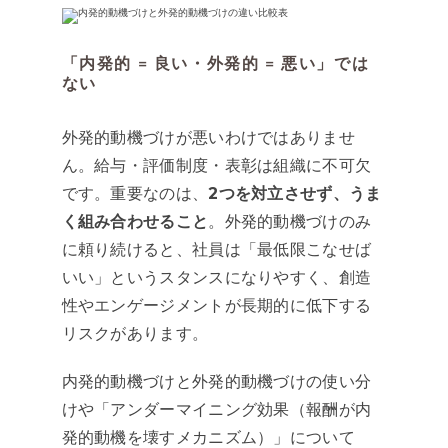
「内発的 = 良い・外発的 = 悪い」では
ない
外発的動機づけが悪いわけではありませ
ん。給与・評価制度・表彰は組織に不可欠
です。重要なのは、
2つを対立させず、うま
く組み合わせること
。外発的動機づけのみ
に頼り続けると、社員は「最低限こなせば
いい」というスタンスになりやすく、創造
性やエンゲージメントが長期的に低下する
リスクがあります。
内発的動機づけと外発的動機づけの使い分
けや「アンダーマイニング効果（報酬が内
発的動機を壊すメカニズム）」について