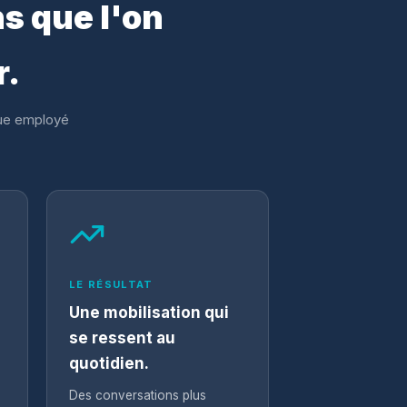
s que l'on
r.
que employé
LE RÉSULTAT
Une mobilisation qui
se ressent au
quotidien.
Des conversations plus