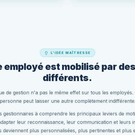
L'IDÉE MAÎTRESSE
employé est mobilisé par des
différents.
 de gestion n'a pas le même effet sur tous les employés.
personne peut laisser une autre complètement indifférente
es gestionnaires à comprendre les principaux leviers de mo
dapter leur reconnaissance, leur communication et leurs i
s deviennent plus personnalisées, plus pertinentes et plus e