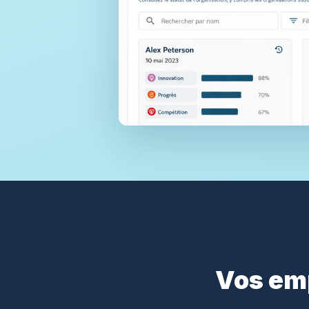
Vos em