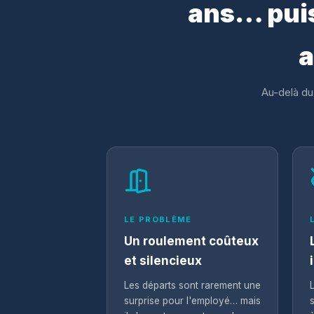
ans… puis
a
Au-delà du
LE PROBLÈME
Un roulement coûteux
et silencieux
Les départs sont rarement une
surprise pour l'employé… mais