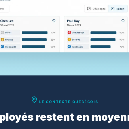
LE CONTEXTE QUÉBÉCOIS
ployés restent en moyen