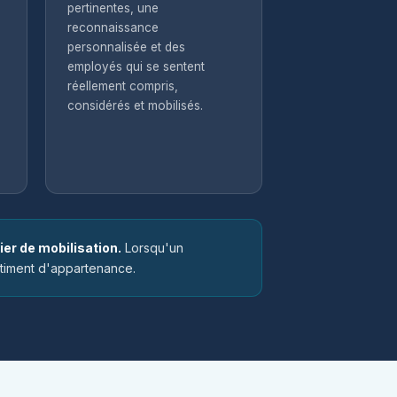
pertinentes, une
reconnaissance
personnalisée et des
employés qui se sentent
réellement compris,
considérés et mobilisés.
à
ier de mobilisation.
Lorsqu'un
ntiment d'appartenance.